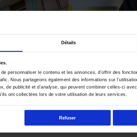
Détails
ies.
e personnaliser le contenu et les annonces, d'offrir des fonctio
rafic. Nous partageons également des informations sur l'utilisati
, de publicité et d'analyse, qui peuvent combiner celles-ci avec
ils ont collectées lors de votre utilisation de leurs services.
Refuser