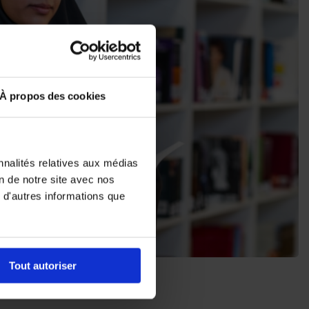
À propos des cookies
nnalités relatives aux médias
on de notre site avec nos
 d'autres informations que
Tout autoriser