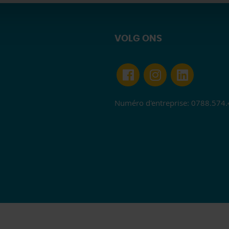
VOLG ONS
Numéro d'entreprise: 0788.574