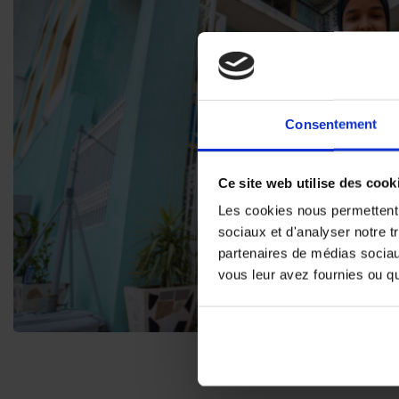
Consentement
Ce site web utilise des cook
Les cookies nous permettent d
sociaux et d'analyser notre t
partenaires de médias sociaux
vous leur avez fournies ou qu'