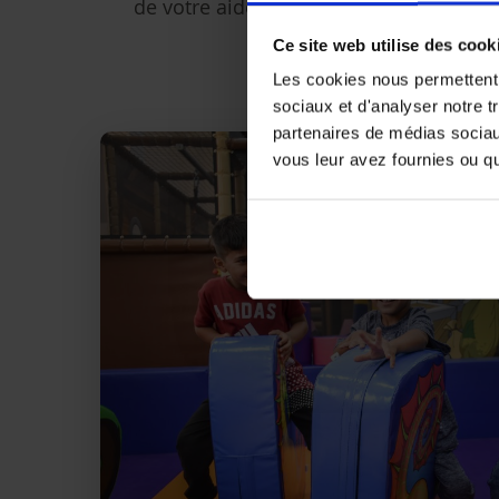
de votre aide.
Ce site web utilise des cook
Les cookies nous permettent d
sociaux et d'analyser notre t
partenaires de médias sociaux
vous leur avez fournies ou qu'