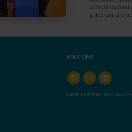
collecte de fond
guiderons à chaq
VOLG ONS
Numéro d'entreprise: 0788.574