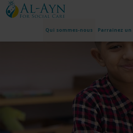
Qui sommes-nous
Parrainez un