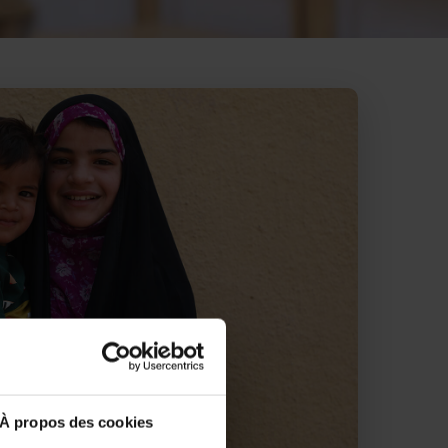
À propos des cookies