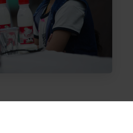
ماهي الكفارة