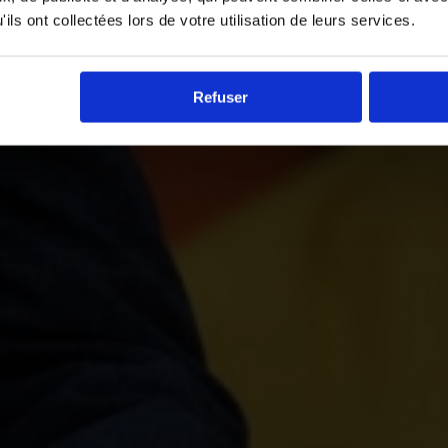
ils ont collectées lors de votre utilisation de leurs services.
Refuser