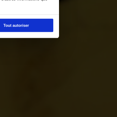
Tout autoriser