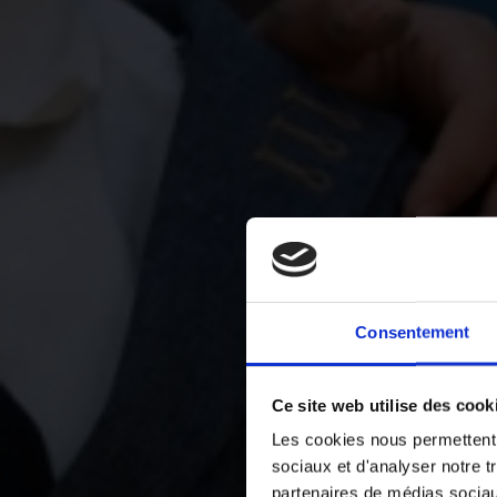
Consentement
Ce site web utilise des cook
Les cookies nous permettent d
sociaux et d'analyser notre t
partenaires de médias sociaux