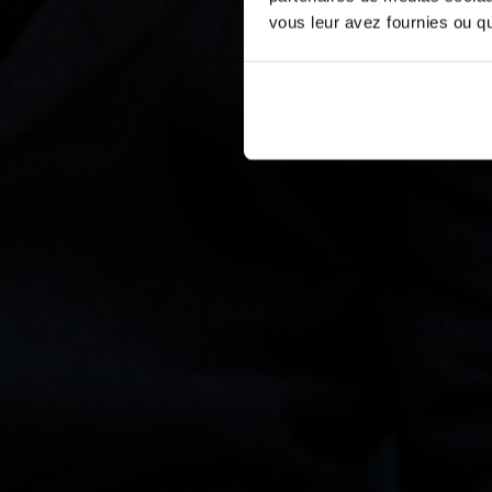
vous leur avez fournies ou qu'