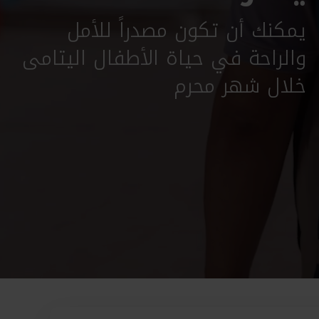
يمكنك أن تكون مصدراً للأمل
والراحة في حياة الأطفال اليتامى
خلال شهر محرم