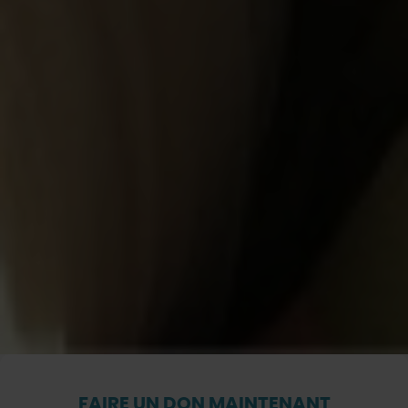
FAIRE UN DON MAINTENANT