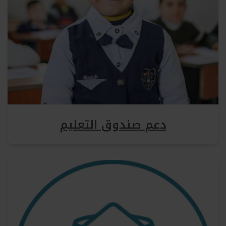
دعم صندوق التعليم