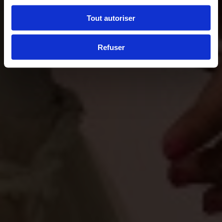
Tout autoriser
Refuser