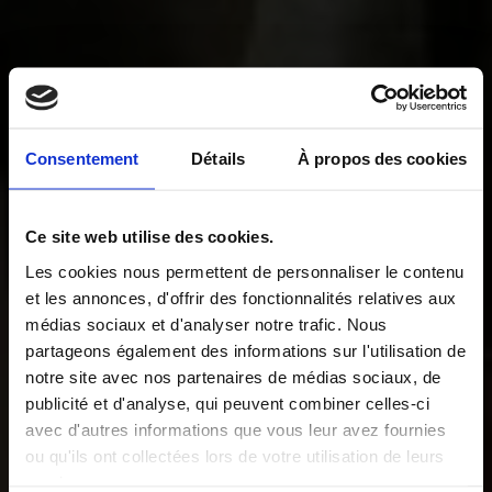
Consentement
Détails
À propos des cookies
Ce site web utilise des cookies.
Les cookies nous permettent de personnaliser le contenu
et les annonces, d'offrir des fonctionnalités relatives aux
médias sociaux et d'analyser notre trafic. Nous
partageons également des informations sur l'utilisation de
notre site avec nos partenaires de médias sociaux, de
publicité et d'analyse, qui peuvent combiner celles-ci
avec d'autres informations que vous leur avez fournies
ou qu'ils ont collectées lors de votre utilisation de leurs
services.