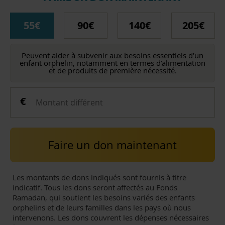
55€
90€
140€
205€
Peuvent aider à subvenir aux besoins essentiels d'un
enfant orphelin, notamment en termes d'alimentation
et de produits de première nécessité.
Faire un don maintenant
Les montants de dons indiqués sont fournis à titre
indicatif. Tous les dons seront affectés au Fonds
Ramadan, qui soutient les besoins variés des enfants
orphelins et de leurs familles dans les pays où nous
intervenons. Les dons couvrent les dépenses nécessaires