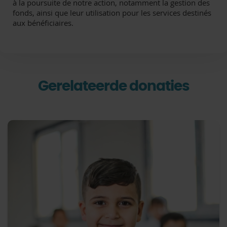
à la poursuite de notre action, notamment la gestion des
fonds, ainsi que leur utilisation pour les services destinés
aux bénéficiaires.
Gerelateerde donaties