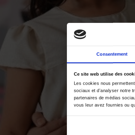
Consentement
Ce site web utilise des cook
Les cookies nous permettent d
sociaux et d'analyser notre t
partenaires de médias sociaux
vous leur avez fournies ou qu'