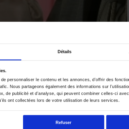
Détails
ies.
e personnaliser le contenu et les annonces, d'offrir des fonctio
rafic. Nous partageons également des informations sur l'utilisati
, de publicité et d'analyse, qui peuvent combiner celles-ci avec
ils ont collectées lors de votre utilisation de leurs services.
Refuser