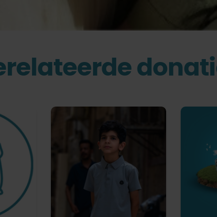
relateerde donat