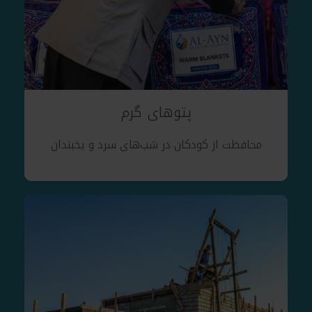
پتوهای گرم
محافظت از کودکان در شب‌های سرد و یخبندان