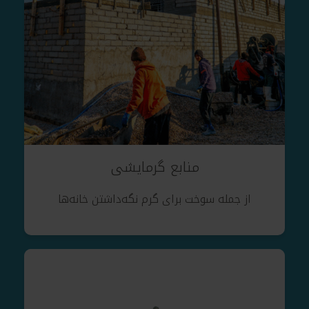
منابع گرمایشی
از جمله سوخت برای گرم نگه‌داشتن خانه‌ها