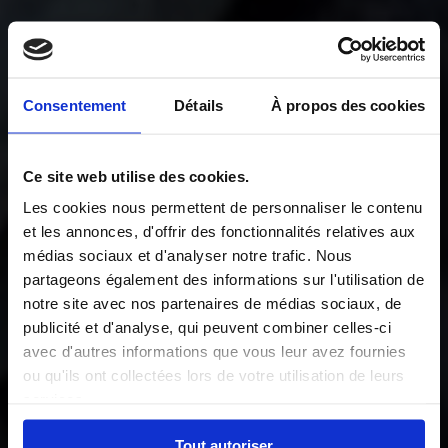
Consentement
Détails
À propos des cookies
Ce site web utilise des cookies.
Les cookies nous permettent de personnaliser le contenu
et les annonces, d'offrir des fonctionnalités relatives aux
médias sociaux et d'analyser notre trafic. Nous
partageons également des informations sur l'utilisation de
notre site avec nos partenaires de médias sociaux, de
publicité et d'analyse, qui peuvent combiner celles-ci
avec d'autres informations que vous leur avez fournies
ou qu'ils ont collectées lors de votre utilisation de leurs
services.
Tout autoriser