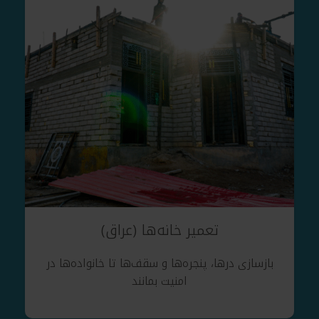
تعمیر خانه‌ها (عراق)
بازسازی درها، پنجره‌ها و سقف‌ها تا خانواده‌ها در
امنیت بمانند