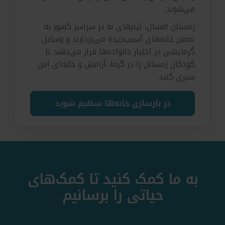
می‌شوند.
زمستان امسال، تیم‌های ما در سراسر کشور به
تعمیر خانه‌های آسیب‌دیده می‌پردازند و وسایل
گرمایشی در اختیار خانواده‌ها قرار می‌دهند تا
کودکان زمستان را در گرما، آرامش و خانه‌ای امن
سپری کنند.
در بازسازی خانه‌ها سهیم شوید
به
ما
کمک
کنید
تا
کمک‌های
حیاتی
را
برسانیم