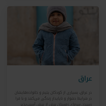
عراق
در عراق، بسیاری از کودکان یتیم و خانواده‌هایشان
در شرایط دشوار و ناپایدار زندگی می‌کنند و با فرا
رسیدن سرمای زمستان بیش از پیش آسیب‌پذیر