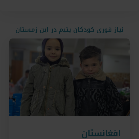
نیاز فوری کودکان یتیم در این زمستان
افغانستان