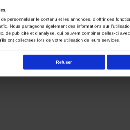
ies.
e personnaliser le contenu et les annonces, d'offrir des fonctio
rafic. Nous partageons également des informations sur l'utilisati
, de publicité et d'analyse, qui peuvent combiner celles-ci avec
ils ont collectées lors de votre utilisation de leurs services.
Refuser