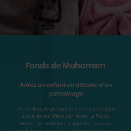
Fonds de Muharram
Aidez un enfant en attente d’un
parrainage
Des milliers de personnes enfants attendent
actuellement d’être parrainés. Le Fonds
Muharram contribue à apporter une aide
immédiate aux enfants orphelins en attente d’un