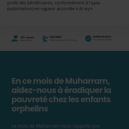
profit des bénéficiaires, conformément à l’Ijaza
(autorisation) en vigueur accordée à Al-Ayn.
En ce mois de Muharram,
aidez-nous à éradiquer la
pauvreté chez les enfants
orphelins
Le mois de Muharram nous rappelle que