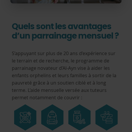
Quels sont les avantages
d’un parrainage mensuel ?
S’appuyant sur plus de 20 ans d’expérience sur
le terrain et de recherche, le programme de
parrainage novateur d’Al-Ayn vise à aider les
enfants orphelins et leurs familles à sortir de la
pauvreté grâce à un soutien ciblé et à long
terme. L’aide mensuelle versée aux tuteurs
permet notamment de couvrir :