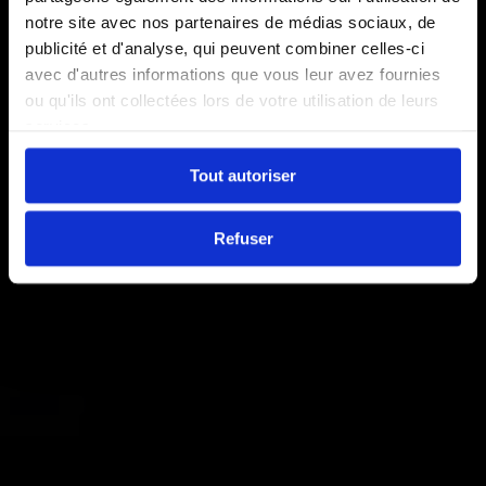
notre site avec nos partenaires de médias sociaux, de
publicité et d'analyse, qui peuvent combiner celles-ci
avec d'autres informations que vous leur avez fournies
ou qu'ils ont collectées lors de votre utilisation de leurs
services.
Tout autoriser
Refuser