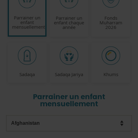
Parrainer un
Parrainer un
Fonds
enfant
enfant chaque
Muharram
mensuellement
année
2026
Sadaqa
Sadaqa Jariya
Khums
Parrainer un enfant
mensuellement