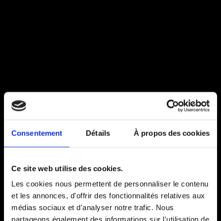
Consentement
Détails
À propos des cookies
Ce site web utilise des cookies.
Les cookies nous permettent de personnaliser le contenu
et les annonces, d'offrir des fonctionnalités relatives aux
médias sociaux et d'analyser notre trafic. Nous
partageons également des informations sur l'utilisation de