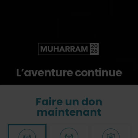
L’aventure continue
Faire un don
maintenant