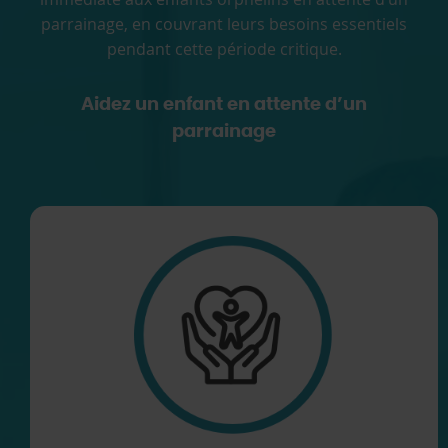
parrainage, en couvrant leurs besoins essentiels
pendant cette période critique.
Aidez un enfant en attente d’un
parrainage